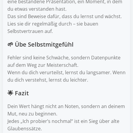
eine bestandene Präsentation, ein Moment, in dem
du etwas verstanden hast.
Das sind Beweise dafür, dass du lernst und wächst.
Lies sie dir regelmäßig durch – sie bauen
Selbstvertrauen auf.
🌱 Übe Selbstmitgefühl
Fehler sind keine Schwäche, sondern Datenpunkte
auf dem Weg zur Meisterschaft.
Wenn du dich verurteilst, lernst du langsamer. Wenn
du dich verstehst, lernst du leichter.
🌟 Fazit
Dein Wert hängt nicht an Noten, sondern an deinem
Mut, neu zu beginnen.
Jedes „Ich probier’s nochmal“ ist ein Sieg über alte
Glaubenssätze.