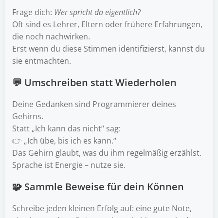
Frage dich:
Wer spricht da eigentlich?
Oft sind es Lehrer, Eltern oder frühere Erfahrungen,
die noch nachwirken.
Erst wenn du diese Stimmen identifizierst, kannst du
sie entmachten.
💬 Umschreiben statt Wiederholen
Deine Gedanken sind Programmierer deines
Gehirns.
Statt „Ich kann das nicht“ sag:
👉 „Ich übe, bis ich es kann.“
Das Gehirn glaubt, was du ihm regelmäßig erzählst.
Sprache ist Energie – nutze sie.
🧩 Sammle Beweise für dein Können
Schreibe jeden kleinen Erfolg auf: eine gute Note,