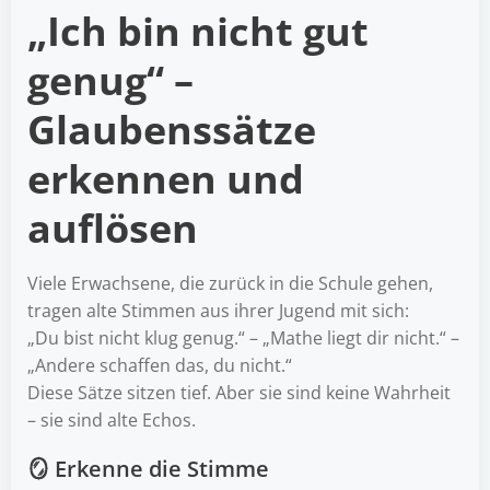
„Ich bin nicht gut
genug“ –
Glaubenssätze
erkennen und
auflösen
Viele Erwachsene, die zurück in die Schule gehen,
tragen alte Stimmen aus ihrer Jugend mit sich:
„Du bist nicht klug genug.“ – „Mathe liegt dir nicht.“ –
„Andere schaffen das, du nicht.“
Diese Sätze sitzen tief. Aber sie sind keine Wahrheit
– sie sind alte Echos.
🪞 Erkenne die Stimme