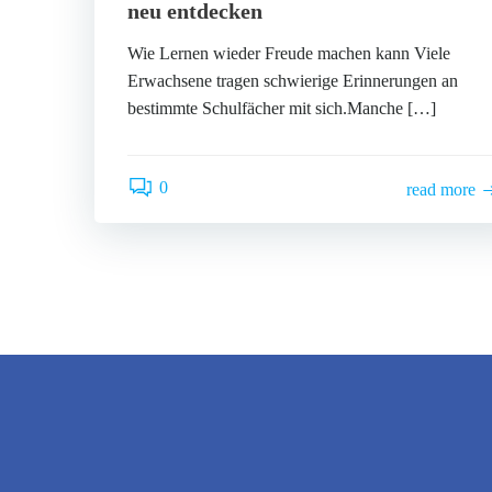
neu entdecken
Wie Lernen wieder Freude machen kann Viele
Erwachsene tragen schwierige Erinnerungen an
bestimmte Schulfächer mit sich.Manche […]
0
read more