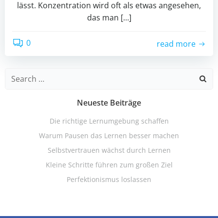
lässt. Konzentration wird oft als etwas angesehen,
das man […]
0
read more
Search
for:
Neueste Beiträge
Die richtige Lernumgebung schaffen
Warum Pausen das Lernen besser machen
Selbstvertrauen wächst durch Lernen
Kleine Schritte führen zum großen Ziel
Perfektionismus loslassen