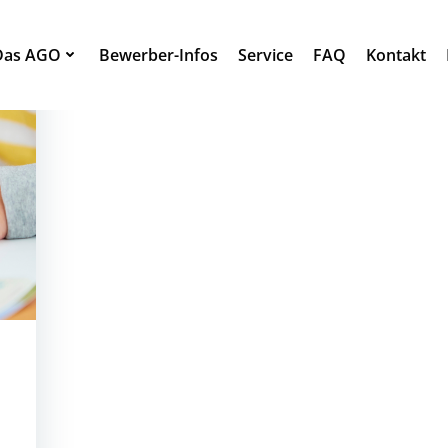
Das AGO
Bewerber-Infos
Service
FAQ
Kontakt