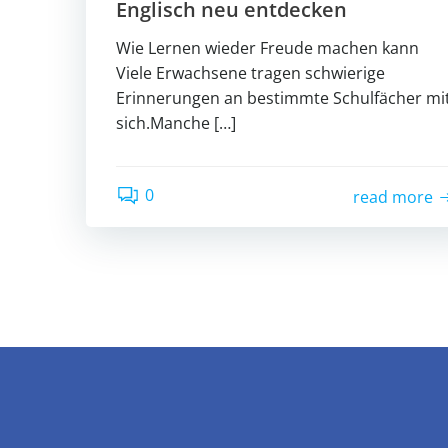
Englisch neu entdecken
Wie Lernen wieder Freude machen kann
Viele Erwachsene tragen schwierige
Erinnerungen an bestimmte Schulfächer mi
sich.Manche […]
0
read more