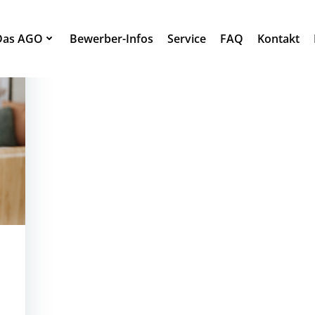
Das AGO
Bewerber-Infos
Service
FAQ
Kontakt