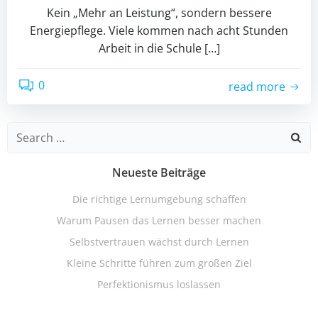
Kein „Mehr an Leistung“, sondern bessere
Energiepflege. Viele kommen nach acht Stunden
Arbeit in die Schule […]
0
read more
Search
for:
Neueste Beiträge
Die richtige Lernumgebung schaffen
Warum Pausen das Lernen besser machen
Selbstvertrauen wächst durch Lernen
Kleine Schritte führen zum großen Ziel
Perfektionismus loslassen