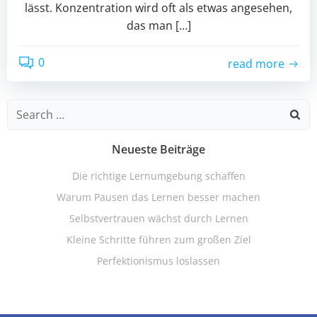
lässt. Konzentration wird oft als etwas angesehen,
das man […]
0
read more
Search
for:
Neueste Beiträge
Die richtige Lernumgebung schaffen
Warum Pausen das Lernen besser machen
Selbstvertrauen wächst durch Lernen
Kleine Schritte führen zum großen Ziel
Perfektionismus loslassen