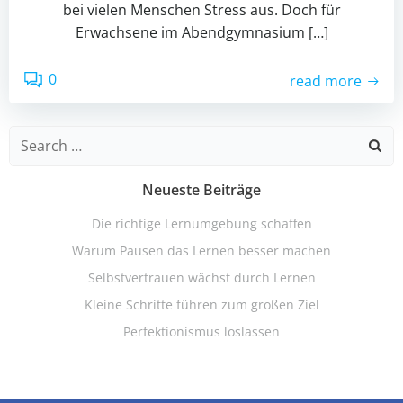
bei vielen Menschen Stress aus. Doch für
Erwachsene im Abendgymnasium […]
0
read more
Search
for:
Neueste Beiträge
Die richtige Lernumgebung schaffen
Warum Pausen das Lernen besser machen
Selbstvertrauen wächst durch Lernen
Kleine Schritte führen zum großen Ziel
Perfektionismus loslassen