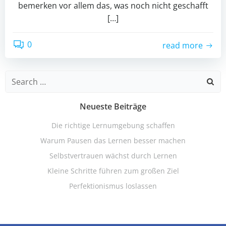
bemerken vor allem das, was noch nicht geschafft
[…]
0
read more
Search
for:
Neueste Beiträge
Die richtige Lernumgebung schaffen
Warum Pausen das Lernen besser machen
Selbstvertrauen wächst durch Lernen
Kleine Schritte führen zum großen Ziel
Perfektionismus loslassen