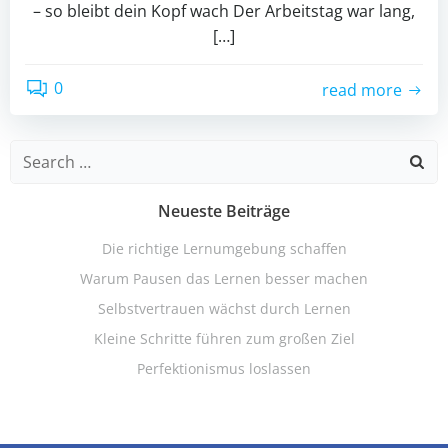
– so bleibt dein Kopf wach Der Arbeitstag war lang,
[…]
0
read more
Search
for:
Neueste Beiträge
Die richtige Lernumgebung schaffen
Warum Pausen das Lernen besser machen
Selbstvertrauen wächst durch Lernen
Kleine Schritte führen zum großen Ziel
Perfektionismus loslassen