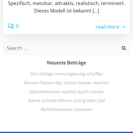
Spezifisch, messbar, attraktiv, realistisch, terminiert.
Dieses Modell ist bekannt […]
0
read more
Search
for:
Neueste Beiträge
Die richtige Lernumgebung schaffen
Warum Pausen das Lernen besser machen
Selbstvertrauen wächst durch Lernen
Kleine Schritte führen zum großen Ziel
Perfektionismus loslassen