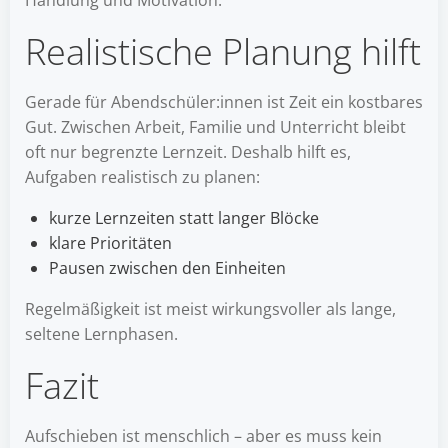
Handlung und Motivation.
Realistische Planung hilft
Gerade für Abendschüler:innen ist Zeit ein kostbares
Gut. Zwischen Arbeit, Familie und Unterricht bleibt
oft nur begrenzte Lernzeit. Deshalb hilft es,
Aufgaben realistisch zu planen:
kurze Lernzeiten statt langer Blöcke
klare Prioritäten
Pausen zwischen den Einheiten
Regelmäßigkeit ist meist wirkungsvoller als lange,
seltene Lernphasen.
Fazit
Aufschieben ist menschlich – aber es muss kein