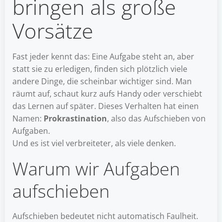
bringen als große
Vorsätze
Fast jeder kennt das: Eine Aufgabe steht an, aber
statt sie zu erledigen, finden sich plötzlich viele
andere Dinge, die scheinbar wichtiger sind. Man
räumt auf, schaut kurz aufs Handy oder verschiebt
das Lernen auf später. Dieses Verhalten hat einen
Namen:
Prokrastination
, also das Aufschieben von
Aufgaben.
Und es ist viel verbreiteter, als viele denken.
Warum wir Aufgaben
aufschieben
Aufschieben bedeutet nicht automatisch Faulheit.