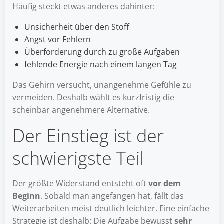
Häufig steckt etwas anderes dahinter:
Unsicherheit über den Stoff
Angst vor Fehlern
Überforderung durch zu große Aufgaben
fehlende Energie nach einem langen Tag
Das Gehirn versucht, unangenehme Gefühle zu
vermeiden. Deshalb wählt es kurzfristig die
scheinbar angenehmere Alternative.
Der Einstieg ist der
schwierigste Teil
Der größte Widerstand entsteht oft
vor dem
Beginn
. Sobald man angefangen hat, fällt das
Weiterarbeiten meist deutlich leichter. Eine einfache
Strategie ist deshalb: Die Aufgabe bewusst
sehr