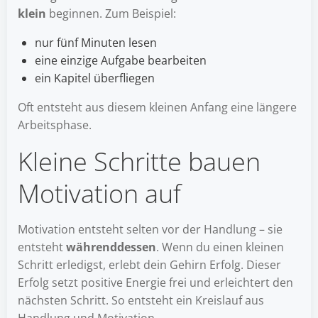
klein
beginnen. Zum Beispiel:
nur fünf Minuten lesen
eine einzige Aufgabe bearbeiten
ein Kapitel überfliegen
Oft entsteht aus diesem kleinen Anfang eine längere
Arbeitsphase.
Kleine Schritte bauen
Motivation auf
Motivation entsteht selten vor der Handlung – sie
entsteht
währenddessen
. Wenn du einen kleinen
Schritt erledigst, erlebt dein Gehirn Erfolg. Dieser
Erfolg setzt positive Energie frei und erleichtert den
nächsten Schritt. So entsteht ein Kreislauf aus