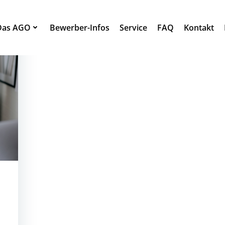
Das AGO
Bewerber-Infos
Service
FAQ
Kontakt