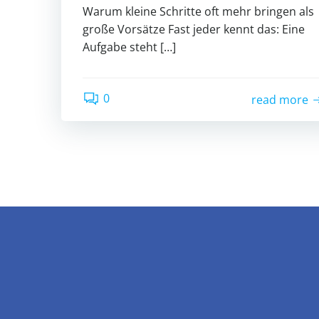
Warum kleine Schritte oft mehr bringen als
große Vorsätze Fast jeder kennt das: Eine
Aufgabe steht […]
0
read more